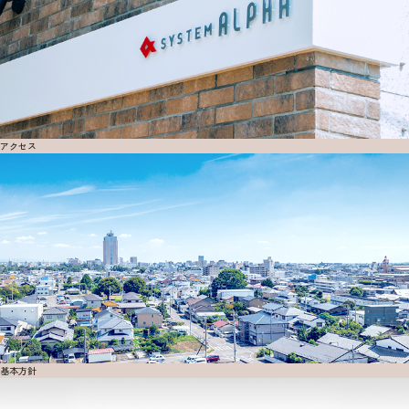
アクセス
基本方針