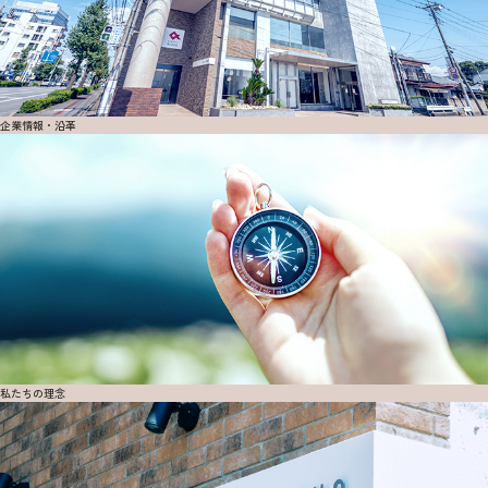
企業情報・沿革
私たちの理念