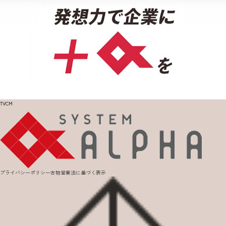
TVCM
プライバシーポリシー
古物営業法に基づく表示